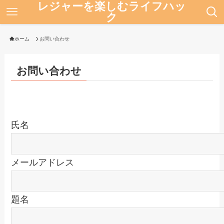
レジャーを楽しむライフハッ
ク
ホーム
お問い合わせ
お問い合わせ
氏名
メールアドレス
題名