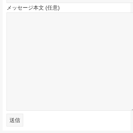
メッセージ本文 (任意)