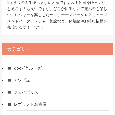
1度きりの人生楽しまないと損ですよね！休日をゆっくり
と過ごすのも良いですが、どこかに出かけて遊ぶのも楽し
い。レジャーを楽しむために、テーマパークやアミューズ
メントパーク、レジャー施設など、体験談やお得な情報を
発信するサイトです。
カテゴリー
klook(クルック)
アソビュー！
ジョイポリス
レゴランド名古屋