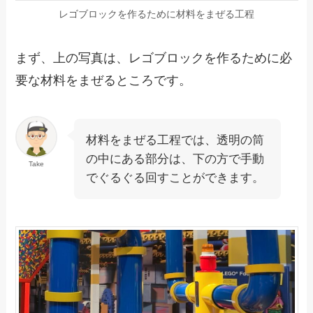
レゴブロックを作るために材料をまぜる工程
まず、上の写真は、レゴブロックを作るために必
要な材料をまぜるところです。
材料をまぜる工程では、透明の筒
の中にある部分は、下の方で手動
Take
でぐるぐる回すことができます。