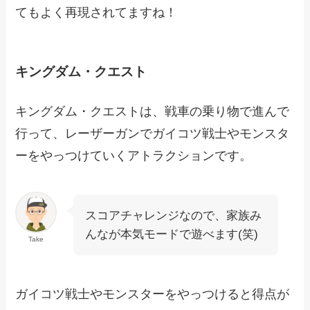
てもよく再現されてますね！
キングダム・クエスト
キングダム・クエストは、戦車の乗り物で進んで
行って、レーザーガンでガイコツ戦士やモンスタ
ーをやっつけていくアトラクションです。
スコアチャレンジなので、家族み
んなが本気モードで遊べます(笑)
Take
ガイコツ戦士やモンスターをやっつけると得点が