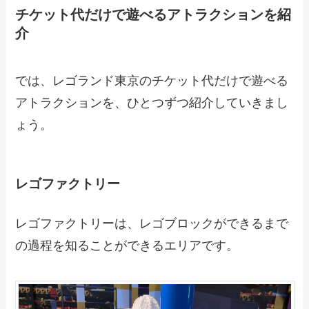
チケット代だけで遊べるアトラクションを紹
介
では、レゴランド東京のチケット代だけで遊べる
アトラクションを、ひとつずつ紹介していきまし
ょう。
レゴファクトリー
レゴファクトリーは、レゴブロックができるまで
の過程を知ることができるエリアです。