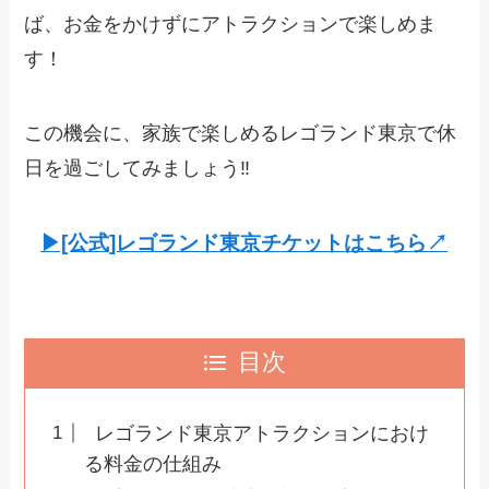
ば、お金をかけずにアトラクションで楽しめま
す！
この機会に、家族で楽しめるレゴランド東京で休
日を過ごしてみましょう‼️
▶︎[公式]レゴランド東京チケットはこちら↗︎
目次
レゴランド東京アトラクションにおけ
る料金の仕組み