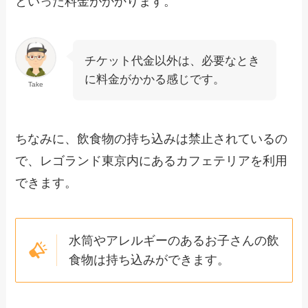
といった料金がかかります。
チケット代金以外は、必要なとき
に料金がかかる感じです。
Take
ちなみに、飲食物の持ち込みは禁止されているの
で、レゴランド東京内にあるカフェテリアを利用
できます。
水筒やアレルギーのあるお子さんの飲
食物は持ち込みができます。