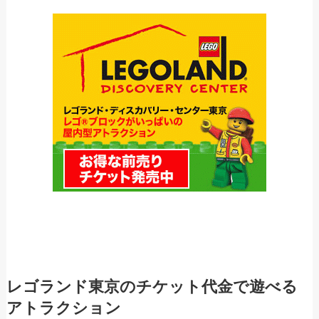
レゴランド東京のチケット代金で遊べる
アトラクション