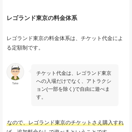
レゴランド東京の料金体系
レゴランド東京の料金体系は、チケット代金によ
る定額制です。
チケット代金は、レゴランド東京
への入場だけでなく、アトラクシ
Take
ョン(一部を除く)で自由に遊べま
す。
なので、レゴランド東京のチケットさえ購入すれ
ば、追加料金なしで遊べるということです。