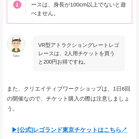
ースは、身長が100cm以上でないと遊
べません。
VR型アトラクショングレートレゴ
レースは、2人用チケットを買う
Take
と200円お得ですね。
また、クリエイティブワークショップは、1日6回
の開催なので、チケット購入の際は注意しましょ
う。
▶︎[公式]レゴランド東京チケットはこちら↗︎