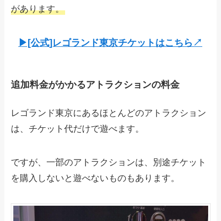
があります。
▶︎[公式]レゴランド東京チケットはこちら↗︎
追加料金がかかるアトラクションの料金
レゴランド東京にあるほとんどのアトラクション
は、チケット代だけで遊べます。
ですが、一部のアトラクションは、別途チケット
を購入しないと遊べないものもあります。