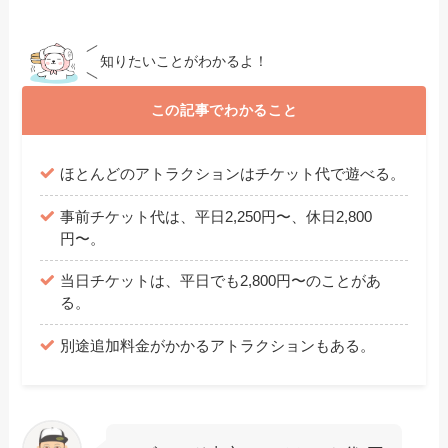
知りたいことがわかるよ！
この記事でわかること
ほとんどのアトラクションはチケット代で遊べる。
事前チケット代は、平日2,250円〜、休日2,800
円〜。
当日チケットは、平日でも2,800円〜のことがあ
る。
別途追加料金がかかるアトラクションもある。