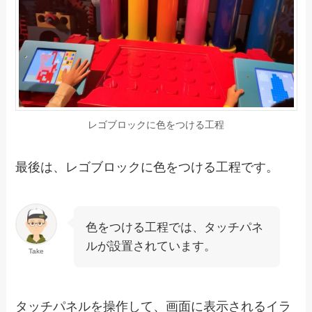
レゴブロックに色をつける工程
最後は、レゴブロックに色をつける工程です。
色をつける工程では、タッチパネ
ルが設置されています。
Take
タッチパネルを操作して、画面に表示されるイラ