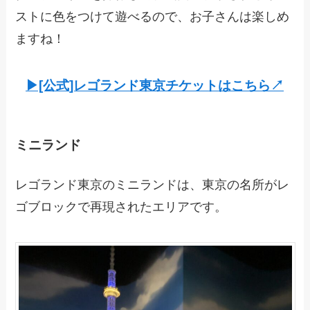
ストに色をつけて遊べるので、お子さんは楽しめ
ますね！
▶︎[公式]レゴランド東京チケットはこちら↗︎
ミニランド
レゴランド東京のミニランドは、東京の名所がレ
ゴブロックで再現されたエリアです。