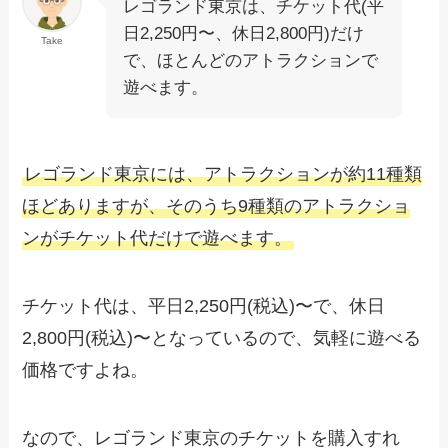
レゴランド東京は、チケット代(平
日2,250円〜、休日2,800円)だけ
Take
で、ほとんどのアトラクションで
遊べます。
レゴランド東京には、アトラクションが約11種類
ほどありますが、そのうち9種類のアトラクショ
ンがチケット代だけで遊べます。
チケット代は、平日2,250円(税込)〜で、休日
2,800円(税込)〜となっているので、気軽に遊べる
価格ですよね。
なので、レゴランド東京のチケットを購入すれ