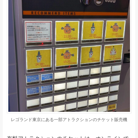
レゴランド東京にある一部アトラクションのチケット販売機