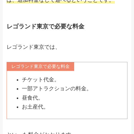
レゴランド東京で必要な料金
レゴランド東京では、
レゴランド東京で必要な料金
チケット代金。
一部アトラクションの料金。
昼食代。
お土産代。