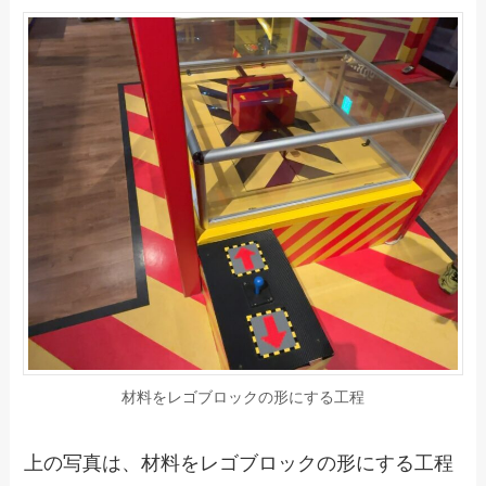
材料をレゴブロックの形にする工程
上の写真は、材料をレゴブロックの形にする工程