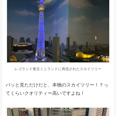
レゴランド東京ミニランドに再現されたスカイツリー
パッと見ただけだと、本物のスカイツリー！？っ
てくらいクオリティー高いですよね！