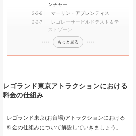
ンチャー
マーリン・アプレンティス
レゴレーサービルドテスト＆テ
ストゾーン
もっと見る
レゴランド東京アトラクションにおける
料金の仕組み
レゴランド東京(お台場)アトラクションにおける
料金の仕組みについて解説していきましょう。