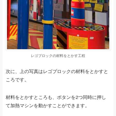
レゴブロックの材料をとかす工程
次に、上の写真はレゴブロックの材料をとかすと
ころです。
材料をとかすところも、ボタンを2つ同時に押し
て加熱マシンを動かすことができます。