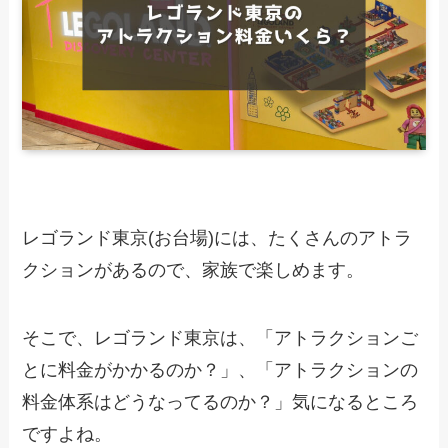
レゴランド東京(お台場)には、たくさんのアトラ
クションがあるので、家族で楽しめます。
そこで、レゴランド東京は、「アトラクションご
とに料金がかかるのか？」、「アトラクションの
料金体系はどうなってるのか？」気になるところ
ですよね。