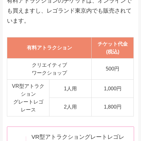
有料アトラクションのチケットは、オンラインで
も買えますし、レゴランド東京内でも販売されて
います。
チケット代金
有料アトラクション
(税込)
クリエイティブ
500円
ワークショップ
VR型アトラク
1人用
1,000円
ション
グレートレゴ
2人用
1,800円
レース
VR型アトラクショングレートレゴレ