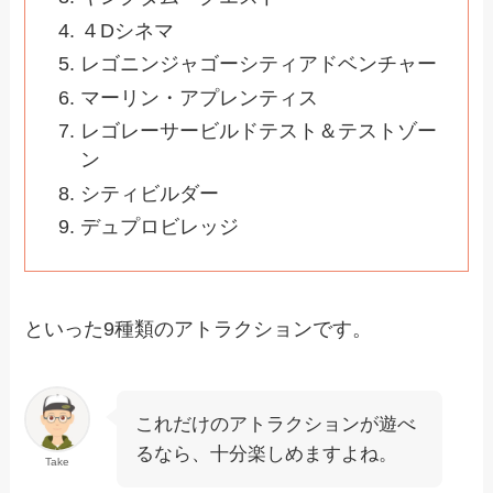
４Dシネマ
レゴニンジャゴーシティアドベンチャー
マーリン・アプレンティス
レゴレーサービルドテスト＆テストゾー
ン
シティビルダー
デュプロビレッジ
といった9種類のアトラクションです。
これだけのアトラクションが遊べ
るなら、十分楽しめますよね。
Take