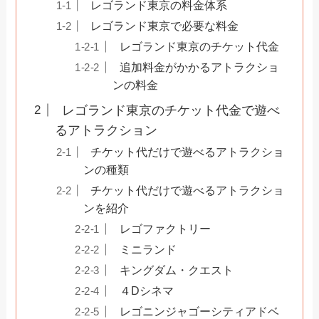
レゴランド東京の料金体系
レゴランド東京で必要な料金
レゴランド東京のチケット代金
追加料金がかかるアトラクショ
ンの料金
レゴランド東京のチケット代金で遊べ
るアトラクション
チケット代だけで遊べるアトラクショ
ンの種類
チケット代だけで遊べるアトラクショ
ンを紹介
レゴファクトリー
ミニランド
キングダム・クエスト
４Dシネマ
レゴニンジャゴーシティアドベ