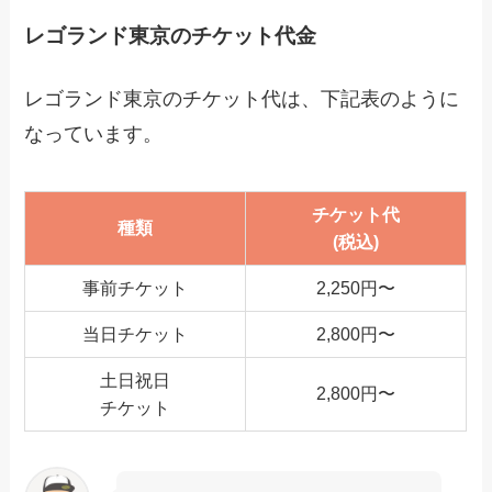
レゴランド東京のチケット代金
レゴランド東京のチケット代は、下記表のように
なっています。
チケット代
種類
(税込)
事前チケット
2,250円〜
当日チケット
2,800円〜
土日祝日
2,800円〜
チケット