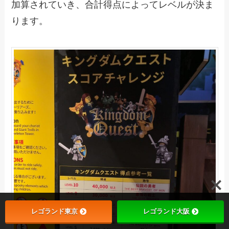
加算されていき、合計得点によってレベルが決ま
ります。
レゴランド東京
レゴランド大阪