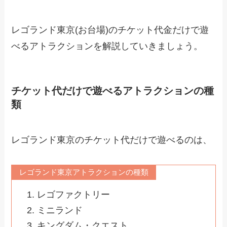
レゴランド東京(お台場)のチケット代金だけで遊
べるアトラクションを解説していきましょう。
チケット代だけで遊べるアトラクションの種
類
レゴランド東京のチケット代だけで遊べるのは、
レゴランド東京アトラクションの種類
レゴファクトリー
ミニランド
キングダム・クエスト