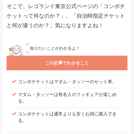
そこで、レゴランド東京公式ページの「コンボチ
ケットって何なのか？」、「自治時指定チケット
と何が違うのか？」気になりますよね！
知りたいことがわかるよ！
この記事でわかること
コンボチケットはマダム・タッソーのセット券。
マダム・タッソーは有名人のフィギュアが楽しめ
る。
コンボチケットは通常よりも安くお得に購入でき
る。