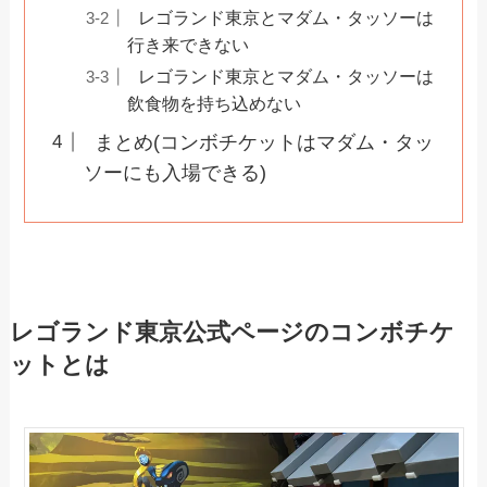
レゴランド東京とマダム・タッソーは
行き来できない
レゴランド東京とマダム・タッソーは
飲食物を持ち込めない
まとめ(コンボチケットはマダム・タッ
ソーにも入場できる)
レゴランド東京公式ページのコンボチケ
ットとは