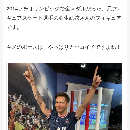
2014ソチオリンピックで金メダルだった、元フィ
ギュアスケート選手の羽生結弦さんのフィギュア
です。
キメのポーズは、やっぱりカッコイイですよね！