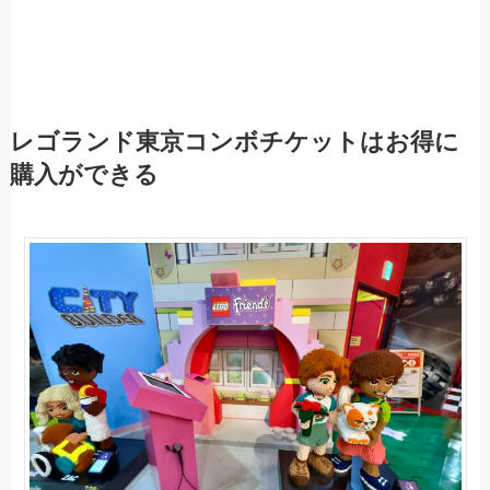
レゴランド東京コンボチケットはお得に
購入ができる