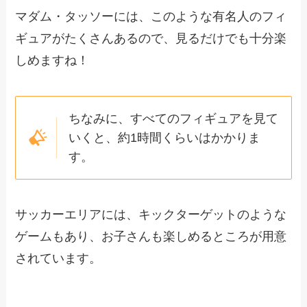
マダム・タッソーには、このような有名人のフィ
ギュアがたくさんあるので、見るだけでも十分楽
しめますね！
ちなみに、すべてのフィギュアを見て
いくと、約1時間くらいはかかりま
す。
サッカーエリアには、キックターゲットのような
ゲームもあり、お子さんも楽しめるところが用意
されています。