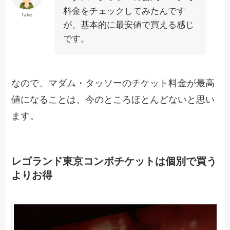
料金をチェックしてみたんです
Take
が、基本的に最安値で買える感じ
です。
なので、マダム・タッソーのチケット料金が最高
値になることは、今のところほとんどないと思い
ます。
レゴランド東京コンボチケットは個別で買う
よりお得