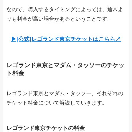
なので、購入するタイミングによっては、通常よ
りも料金が高い場合があるということです。
▶︎[公式]レゴランド東京チケットはこちら↗︎
レゴランド東京とマダム・タッソーのチケッ
ト料金
レゴランド東京とマダム・タッソー、それぞれの
チケット料金について解説していきます。
レゴランド東京チケットの料金