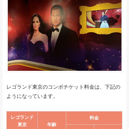
レゴランド東京のコンボチケット料金は、下記の
ようになっています。
レゴランド
料金
東京
年齢