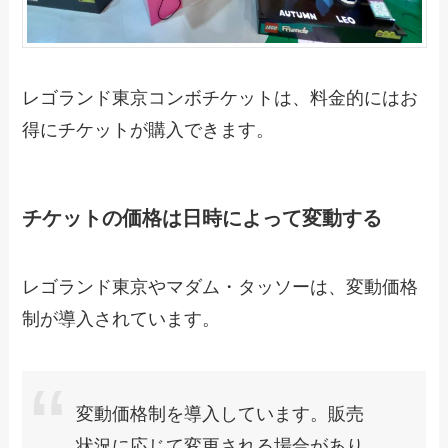
レゴランド東京コンボチケットは、料金的にはお
得にチケットが購入できます。
チケットの価格は日時によって変動する
レゴランド東京やマダム・タッソーは、変動価格
制が導入されています。
変動価格制を導入しています。販売
状況に応じて変更される場合があり