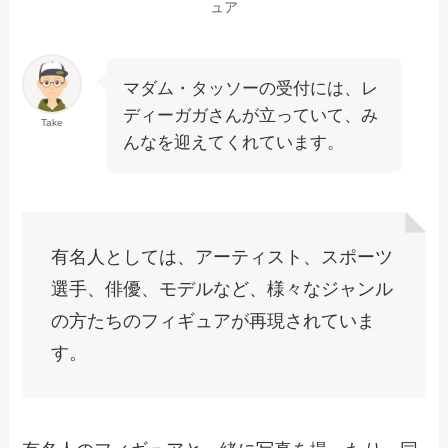
ュア
マダム・タッソーの受付には、レ
ディーガガさんが立っていて、み
Take
んなを迎えてくれています。
有名人としては、アーティスト、スポーツ
選手、俳優、モデルなど、様々なジャンル
の方たちのフィギュアが再現されていま
す。