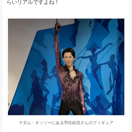
らいリアルですよね！
マダム・タッソーにある羽生結弦さんのフィギュア