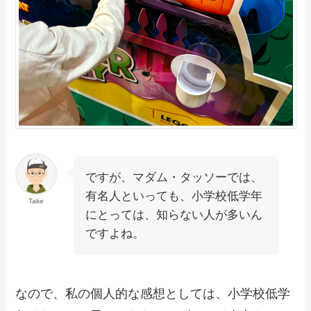
ですが、マダム・タッソーでは、
有名人といっても、小学校低学年
Take
にとっては、知らない人が多いん
ですよね。
なので、私の個人的な感想としては、小学校低学