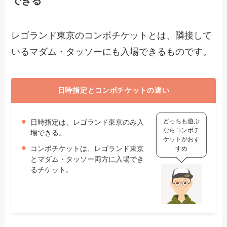
できる
レゴランド東京のコンボチケットとは、隣接して
いるマダム・タッソーにも入場できるものです。
日時指定とコンボチケットの違い
どっちも遊ぶ
日時指定は、レゴランド東京のみ入
ならコンボチ
場できる。
ケットがおす
コンボチケットは、レゴランド東京
すめ
とマダム・タッソー両方に入場でき
るチケット。