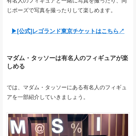
有名人のフィギュアと一緒に写真を撮ったり、同
じポーズで写真を撮ったりして楽しめます。
▶︎[公式]レゴランド東京チケットはこちら↗︎
マダム・タッソーは有名人のフィギュアが楽
しめる
では、マダム・タッソーにある有名人のフィギュ
アを一部紹介していきましょう。