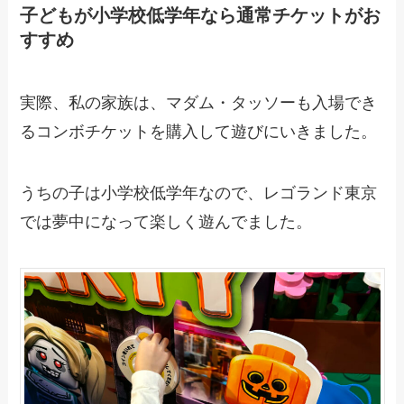
子どもが小学校低学年なら通常チケットがお
すすめ
実際、私の家族は、マダム・タッソーも入場でき
るコンボチケットを購入して遊びにいきました。
うちの子は小学校低学年なので、レゴランド東京
では夢中になって楽しく遊んでました。