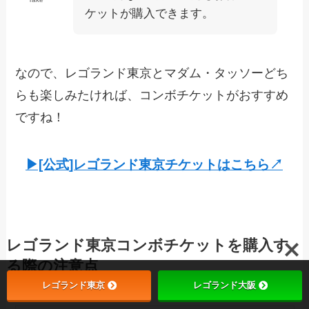
ケットが購入できます。
なので、レゴランド東京とマダム・タッソーどち
らも楽しみたければ、コンボチケットがおすすめ
ですね！
▶︎[公式]レゴランド東京チケットはこちら↗︎
レゴランド東京コンボチケットを購入す
る際の注意点
レゴランド東京
レゴランド大阪