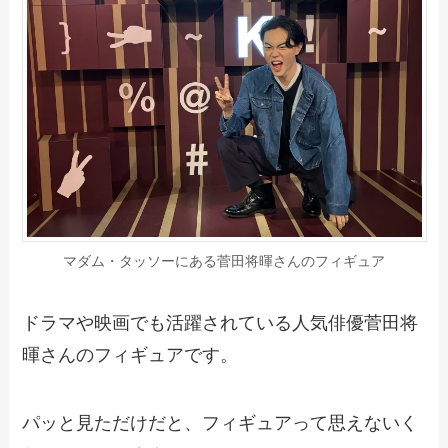
マダム・タッソーにある菅田将暉さんのフィギュア
ドラマや映画でも活躍されている人気俳優菅田将
暉さんのフィギュアです。
パッと見ただけだと、フィギュアって思えないく