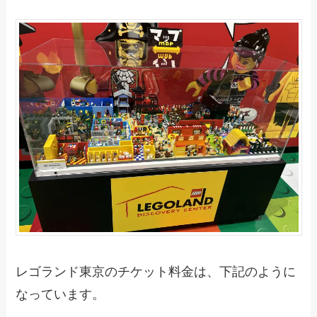
レゴランド東京のチケット料金は、下記のように
なっています。