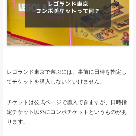
レゴランド東京で遊ぶには、事前に日時を指定し
てチケットを購入しないといけません。
チケットは公式ページで購入できますが、日時指
定チケット以外にコンボチケットというものがあ
ります。