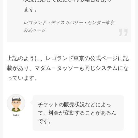
ます。
レゴランド
・
ディスカバリー
・
センター
東京
公式ページ
上記のように、レゴランド東京の公式ページに記
載があり、マダム・タッソーも同じシステムにな
っています。
チケットの販売状況などによっ
て、料金が変動することがあるん
Take
です。