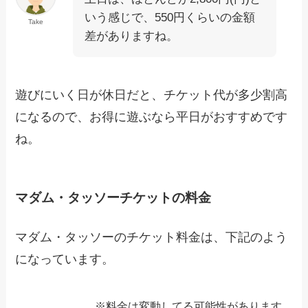
いう感じで、550円くらいの金額
Take
差がありますね。
遊びにいく日が休日だと、チケット代が多少割高
になるので、お得に遊ぶなら平日がおすすめです
ね。
マダム・タッソーチケットの料金
マダム・タッソーのチケット料金は、下記のよう
になっています。
※料金は変動してる可能性があります。