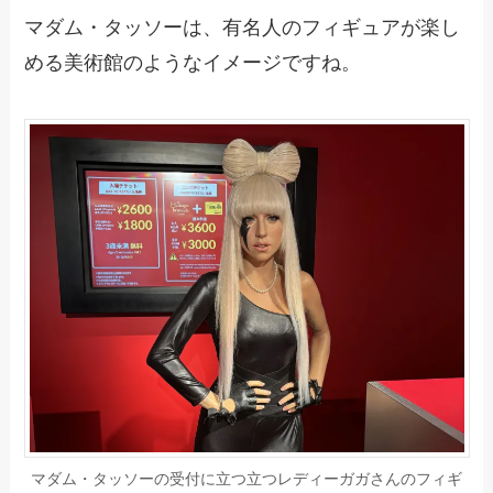
マダム・タッソーは、有名人のフィギュアが楽し
める美術館のようなイメージですね。
マダム・タッソーの受付に立つ立つレディーガガさんのフィギ