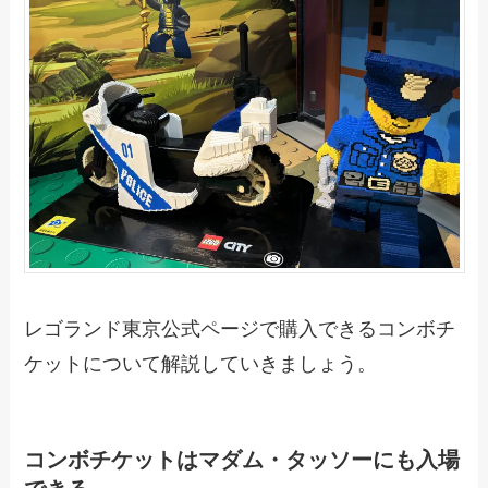
レゴランド東京公式ページで購入できるコンボチ
ケットについて解説していきましょう。
コンボチケットはマダム・タッソーにも入場