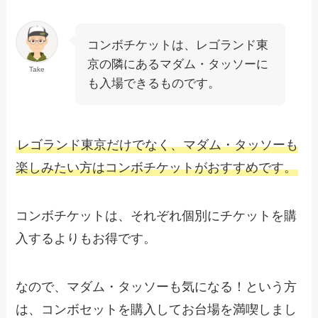
コンボチケットは、レゴランド東
京の隣にあるマダム・タッソーに
Take
も入場できるものです。
レゴランド東京だけでなく、マダム・タッソーも
楽しみたい方はコンボチケットがおすすめです。
コンボチケットは、それぞれ個別にチケットを購
入するよりもお得です。
なので、マダム・タッソーも気になる！という方
は、コンボセットを購入してお台場を満喫しまし