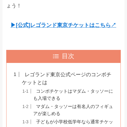
ょう！
▶︎[公式]レゴランド東京チケットはこちら↗︎
目次
レゴランド東京公式ページのコンボチ
ケットとは
コンボチケットはマダム・タッソーに
も入場できる
マダム・タッソーは有名人のフィギュ
アが楽しめる
子どもが小学校低学年なら通常チケッ