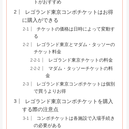
トがおすすめ
レゴランド東京コンボチケットはお得
に購入ができる
チケットの価格は日時によって変動す
る
レゴランド東京とマダム・タッソーの
チケット料金
レゴランド東京チケットの料金
マダム・タッソーチケットの料
金
レゴランド東京コンボチケットは個別
で買うよりお得
レゴランド東京コンボチケットを購入
する際の注意点
コンボチケットは各施設で入場手続き
の必要がある