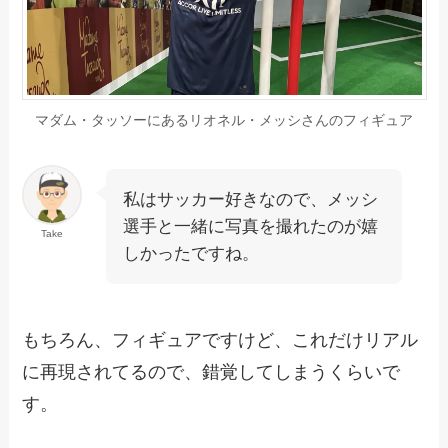
マダム・タッソーにあるリオネル・メッシさんのフィギュア
私はサッカー好きなので、メッシ
選手と一緒に写真を撮れたのが嬉
Take
しかったですね。
もちろん、フィギュアですけど、これだけリアル
に再現されてるので、錯覚してしまうくらいで
す。