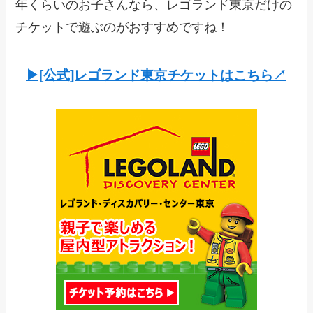
年くらいのお子さんなら、レゴランド東京だけの
チケットで遊ぶのがおすすめですね！
▶︎[公式]レゴランド東京チケットはこちら↗︎