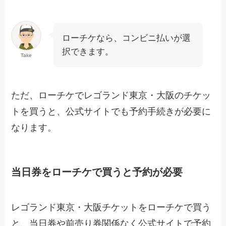
ローチケなら、コンビニ払いが選
択できます。
Take
ただ、ローチケでレゴランド東京・大阪のチケッ
トを買うと、公式サイトでも予約手続きが必要に
なります。
当日券をローチケで買うと予約が必要
レゴランド東京・大阪チケットをローチケで買う
と、当日券や前売り券関係なく公式サイトで予約