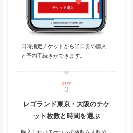
日時指定チケットから当日券の購入
と予約手続きができます。
STEP
レゴランド東京・大阪のチケ
ット枚数と時間を選ぶ
購入したいチケットの枚数を人数分