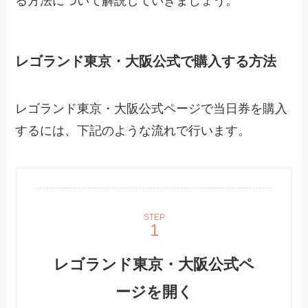
る方法について解説していきましょう。
レゴランド東京・大阪公式で購入する方法
レゴランド東京・大阪公式ページで当日券を購入
するには、下記のような流れで行います。
STEP
レゴランド東京・大阪公式ペ
ージを開く