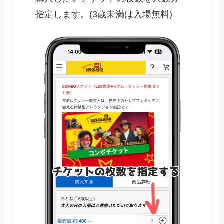
指定します。(3歳未満は入場無料)