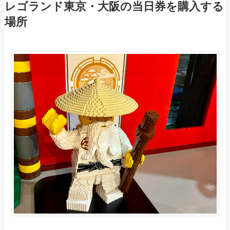
レゴランド東京・大阪の当日券を購入する
場所