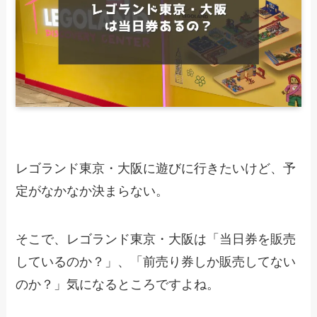
レゴランド東京・大阪に遊びに行きたいけど、予
定がなかなか決まらない。
そこで、レゴランド東京・大阪は「当日券を販売
しているのか？」、「前売り券しか販売してない
のか？」気になるところですよね。