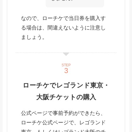
なので、ローチケで当日券を購入す
る場合は、間違えないように注意し
ましょう。
STEP
ローチケでレゴランド東京・
大阪チケットの購入
公式ページで事前予約ができたら、
ローチケ公式ページで、レゴランド
東京、もしくはレゴランド大阪のチ