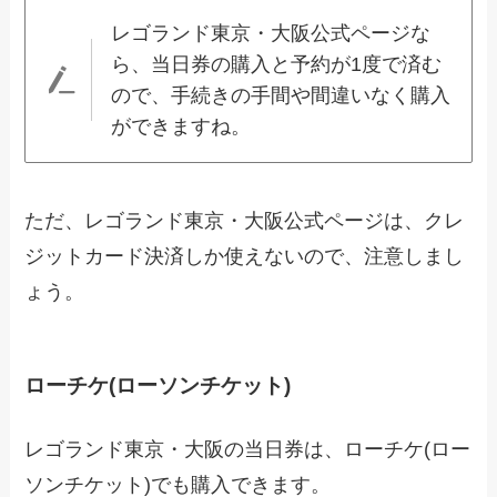
レゴランド東京・大阪公式ページな
ら、当日券の購入と予約が1度で済む
ので、手続きの手間や間違いなく購入
ができますね。
ただ、レゴランド東京・大阪公式ページは、クレ
ジットカード決済しか使えないので、注意しまし
ょう。
ローチケ(ローソンチケット)
レゴランド東京・大阪の当日券は、ローチケ(ロー
ソンチケット)でも購入できます。